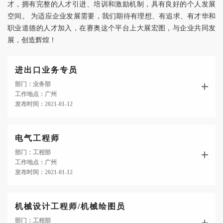
才，拥有完整的人才引进、培训和激励机制，具有良好的个人发展
空间。 为适应企业发展需要，我们期待有理想、有追求、有才华和
职业道德的人才加入，在赛奥这个平台上大展宏图，与企业共同发
展，创造辉煌！
进出口业务专员
部门：业务部
工作地点：广州
发布时间：2021-01-12
电气工程师
部门：工程部
工作地点：广州
发布时间：2021-01-12
机械设计工程师/机械绘图员
部门：工程部