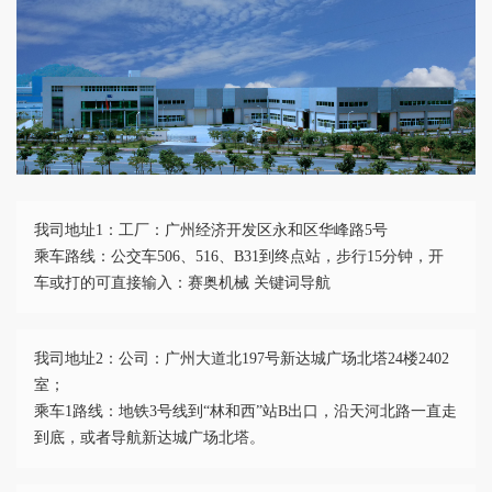
我司地址1：工厂：广州经济开发区永和区华峰路5号
乘车路线：公交车506、516、B31到终点站，步行15分钟，开
车或打的可直接输入：赛奥机械 关键词导航
我司地址2：公司：广州大道北197号新达城广场北塔24楼2402
室；
乘车1路线：地铁3号线到“林和西”站B出口，沿天河北路一直走
到底，或者导航新达城广场北塔。