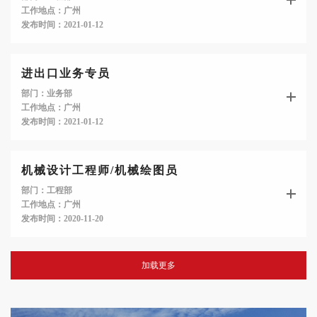
工作地点：广州
发布时间：2021-01-12
进出口业务专员
部门：业务部
工作地点：广州
发布时间：2021-01-12
机械设计工程师/机械绘图员
部门：工程部
工作地点：广州
发布时间：2020-11-20
加载更多