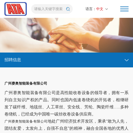
语言：
中文
招聘信息
广州赛奥智能装备有限公司
广州赛奥智能装备有限公司是高性能收卷设备的领导者，拥有一系
列自主知识产权的产品。同时也国内低速卷绕机的开拓者，相继研
发了碳纤维、地毯丝、人工草丝、安全线、芳纶、陶瓷纤维…..多种
卷绕机，已经成为中国唯一碳丝收卷设备供应商。
地处广州经济技术开发区，秉承“敢为人先，
广州赛奥智能装备有限公司
团结友爱，太发向上，自强不自息”的精神，融合全国各地的优秀人